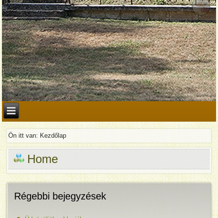
Ön itt van:
Kezdőlap
Home
Régebbi bejegyzések